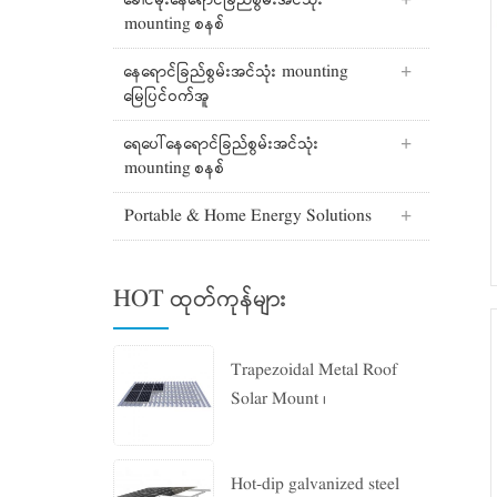
ခေါင်မိုးနေရောင်ခြည်စွမ်းအင်သုံး
mounting စနစ်
နေရောင်ခြည်စွမ်းအင်သုံး mounting
မြေပြင်ဝက်အူ
ရေပေါ်နေရောင်ခြည်စွမ်းအင်သုံး
mounting စနစ်
Portable & Home Energy Solutions
HOT ထုတ်ကုန်များ
Trapezoidal Metal Roof
Solar Mount ၊
Hot-dip galvanized steel