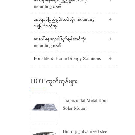
ခေါင်မိုးနေရောင်ခြည်စွမ်းအင်သုံး
mounting စနစ်
နေရောင်ခြည်စွမ်းအင်သုံး mounting
မြေပြင်ဝက်အူ
ရေပေါ်နေရောင်ခြည်စွမ်းအင်သုံး
mounting စနစ်
Portable & Home Energy Solutions
HOT ထုတ်ကုန်များ
Trapezoidal Metal Roof
Solar Mount ၊
Hot-dip galvanized steel