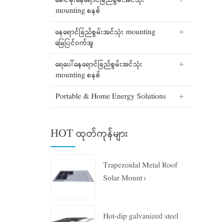
ခေါင်မိုးနေရောင်ခြည်စွမ်းအင်သုံး
mounting စနစ်
နေရောင်ခြည်စွမ်းအင်သုံး mounting
မြေပြင်ဝက်အူ
ရေပေါ်နေရောင်ခြည်စွမ်းအင်သုံး
mounting စနစ်
Portable & Home Energy Solutions
HOT ထုတ်ကုန်များ
Trapezoidal Metal Roof
Solar Mount ၊
Hot-dip galvanized steel