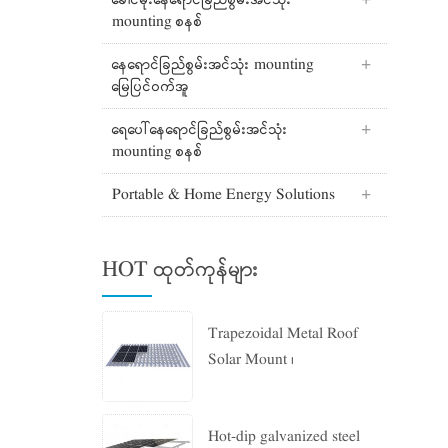
ခေါင်မိုးနေရောင်ခြည်စွမ်းအင်သုံး
mounting စနစ်
နေရောင်ခြည်စွမ်းအင်သုံး mounting
မြေပြင်ဝက်အူ
ရေပေါ်နေရောင်ခြည်စွမ်းအင်သုံး
mounting စနစ်
Portable & Home Energy Solutions
HOT ထုတ်ကုန်များ
Trapezoidal Metal Roof
Solar Mount ၊
Hot-dip galvanized steel