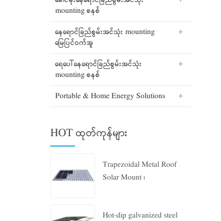
ခေါင်မိုးနေရောင်ခြည်စွမ်းအင်သုံး
mounting စနစ်
နေရောင်ခြည်စွမ်းအင်သုံး mounting
မြေပြင်ဝက်အူ
ရေပေါ်နေရောင်ခြည်စွမ်းအင်သုံး
mounting စနစ်
Portable & Home Energy Solutions
HOT ထုတ်ကုန်များ
Trapezoidal Metal Roof
Solar Mount ၊
Hot-dip galvanized steel